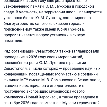
реализации в 2026 году еще ряда проектов по
увековечению памяти Ю. М. Лужкова в городской
среде. В частности, на территории школы планируется
установка бюста Ю. М. Лужкову, запланировано
благоустройство одного из скверов города и
присвоение ему также имени Юрия Лужкова,
прорабатывается вопрос установки в сквере
памятника.
Ряд организаций Севастополя также запланировали
проведение в 2026 году своих мероприятий,
посвящённых роли Ю. М. Лужкова в развитии
Севастополя, в числе которых — проведение научных
конференций, посвящённых его участию в создании
филиала МГУ имени М. В. Ломоносова в Севастополе,
включение материалов о его деятельности в
постоянную экспозицию музейно-храмового
комплекса «Новый Херсонес», а также проведение в
сентябре 2026 года совместно с Музеем героической