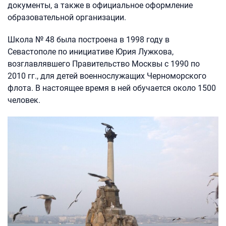
документы, а также в официальное оформление
образовательной организации.
Школа № 48 была построена в 1998 году в
Севастополе по инициативе Юрия Лужкова,
возглавлявшего Правительство Москвы с 1990 по
2010 гг., для детей военнослужащих Черноморского
флота. В настоящее время в ней обучается около 1500
человек.