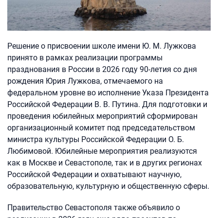
Решение о присвоении школе имени Ю. М. Лужкова
принято в рамках реализации программы
празднования в России в 2026 году 90-летия со дня
рождения Юрия Лужкова, отмечаемого на
федеральном уровне во исполнение Указа Президента
Российской Федерации В. В. Путина. Для подготовки и
проведения юбилейных мероприятий сформирован
организационный комитет под председательством
министра культуры Российской Федерации О. Б.
Любимовой. Юбилейные мероприятия реализуются
как в Москве и Севастополе, так и в других регионах
Российской Федерации и охватывают научную,
образовательную, культурную и общественную сферы.
Правительство Севастополя также объявило о