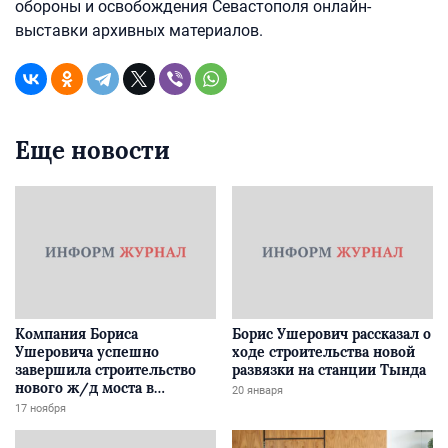
обороны и освобождения Севастополя онлайн-
выставки архивных материалов.
Еще новости
Компания Бориса
Борис Ушерович рассказал о
Ушеровича успешно
ходе строительства новой
завершила строительство
развязки на станции Тында
нового ж/д моста в
20 января
Забайкалье
17 ноября