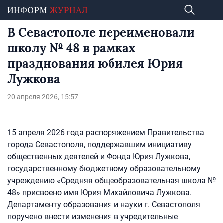
В Севастополе переименовали
школу № 48 в рамках
празднования юбилея Юрия
Лужкова
20 апреля 2026, 15:57
15 апреля 2026 года распоряжением Правительства
города Севастополя, поддержавшим инициативу
общественных деятелей и Фонда Юрия Лужкова,
государственному бюджетному образовательному
учреждению «Средняя общеобразовательная школа №
48» присвоено имя Юрия Михайловича Лужкова.
Департаменту образования и науки г. Севастополя
поручено внести изменения в учредительные