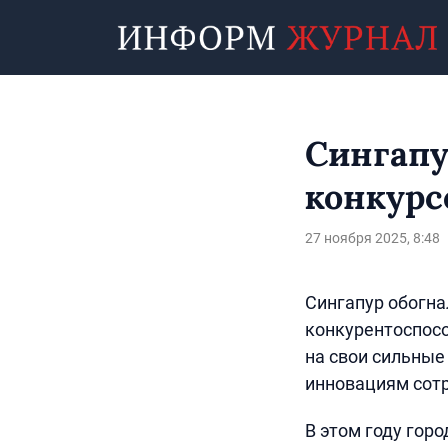
Сингапу
конкурс
27 ноября 2025, 8:48
Сингапур обогна
конкурентоспособ
на свои сильные
инновациям сотр
В этом году гор